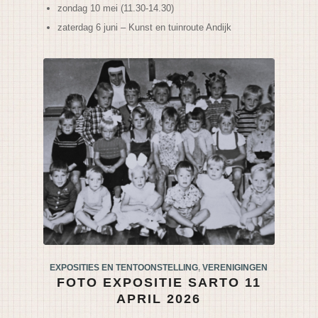
zondag 10 mei (11.30-14.30)
zaterdag 6 juni – Kunst en tuinroute Andijk
EXPOSITIES EN TENTOONSTELLING
,
VERENIGINGEN
FOTO EXPOSITIE SARTO 11
APRIL 2026