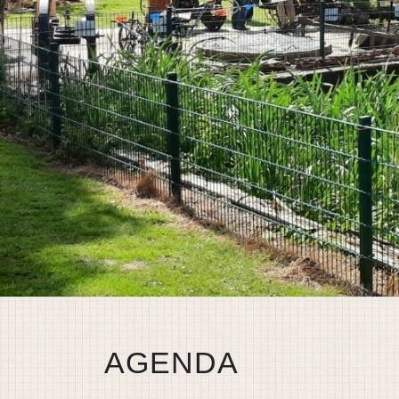
AGENDA