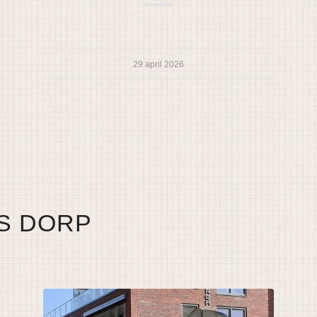
29 april 2026
S DORP