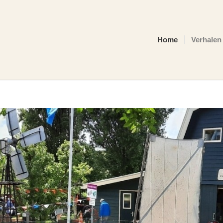
Home
Verhalen