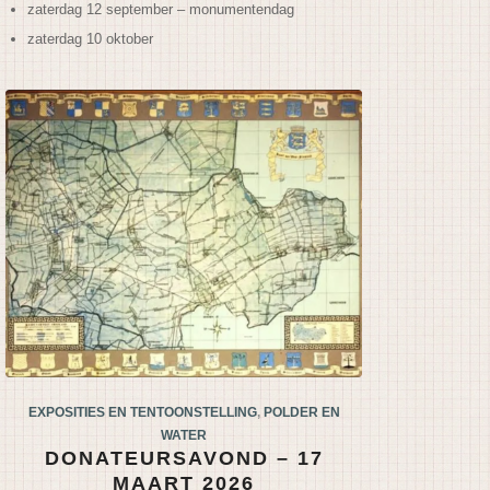
zaterdag 12 september – monumentendag
zaterdag 10 oktober
EXPOSITIES EN TENTOONSTELLING
,
POLDER EN
WATER
DONATEURSAVOND – 17
MAART 2026