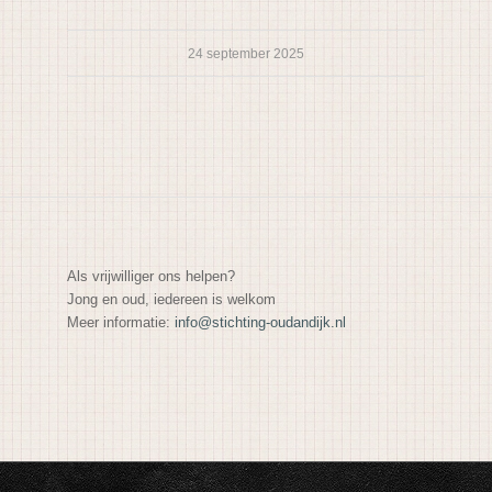
24 september 2025
Als vrijwilliger ons helpen?
Jong en oud, iedereen is welkom
Meer informatie:
info@stichting-oudandijk.nl