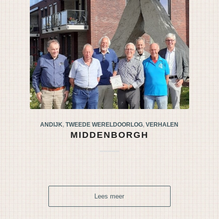
ANDIJK
,
TWEEDE WERELDOORLOG
,
VERHALEN
MIDDENBORGH
Lees meer