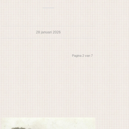
28 januari 2026
Pagina 2 van 7