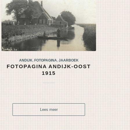
ANDIJK
,
FOTOPAGINA
,
JAARBOEK
FOTOPAGINA ANDIJK-OOST
1915
Lees meer