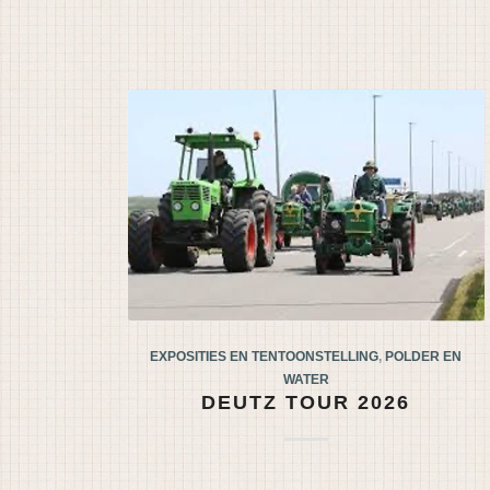
EXPOSITIES EN TENTOONSTELLING
,
POLDER EN
WATER
DEUTZ TOUR 2026