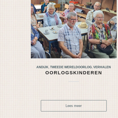
ANDIJK
,
TWEEDE WERELDOORLOG
,
VERHALEN
OORLOGSKINDEREN
Lees meer