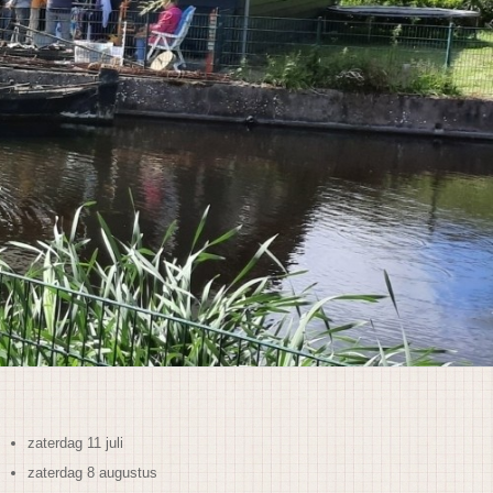
zaterdag 11 juli
zaterdag 8 augustus