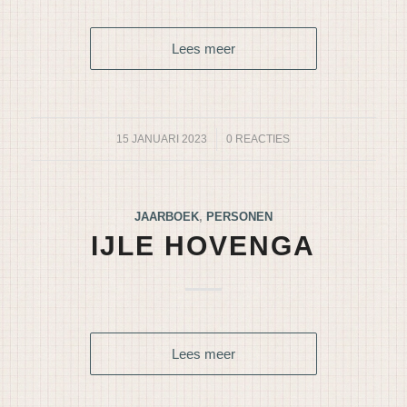
Lees meer
15 JANUARI 2023
/
0 REACTIES
JAARBOEK
,
PERSONEN
IJLE HOVENGA
Lees meer