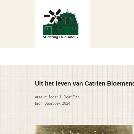
Uit het leven van Catrien Bloemen
auteur: Joost J. Doef Pzn
bron: Jaarboek 2024