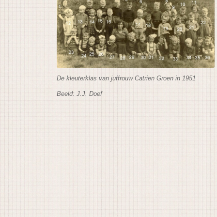
De kleuterklas van juffrouw Catrien Groen in 1951
Beeld: J.J. Doef