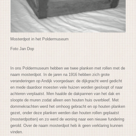
Mosterdpot in het Poldermuseum
Foto Jan Dop
In ons Poldermuseum hebben we twee planken met rollen met de
naam mosterdpot. In de jaren na 1916 hebben zich grote
veranderingen op Andijk voorgedaan: de dijkgracht werd gedicht
en mede daardoor moesten vele huizen worden gesloopt of naar
achteren verplaatst. Men haalde de dakpannen van het dak en
sloopte de muren zodat alleen een houten huis overbleef. Met
dommekrachten werd het omhoog gebracht en op houten planken
gezet, onder deze planken werden dan houten rollen geplaatst
(mosterdpotten) en zo werd de woning naar een nieuwe fundering
gerold. Over de naam mosterdpot heb ik geen verklaring kunnen
vinden.