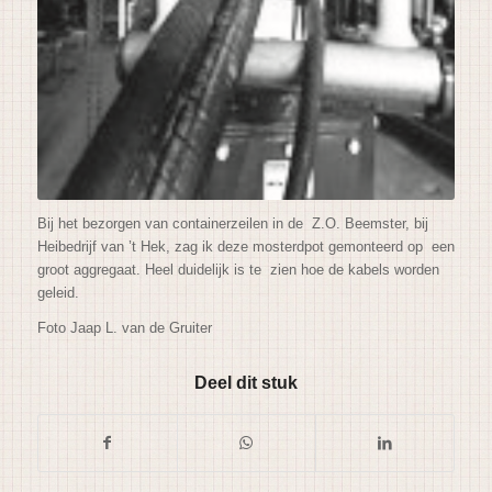
Bij het bezorgen van containerzeilen in de Z.O. Beemster, bij
Heibedrijf van ’t Hek, zag ik deze mosterdpot gemonteerd op een
groot aggregaat. Heel duidelijk is te zien hoe de kabels worden
geleid.
Foto Jaap L. van de Gruiter
Deel dit stuk