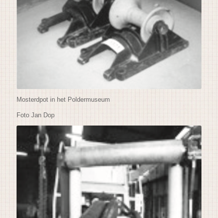
Mosterdpot in het Poldermuseum
Foto Jan Dop