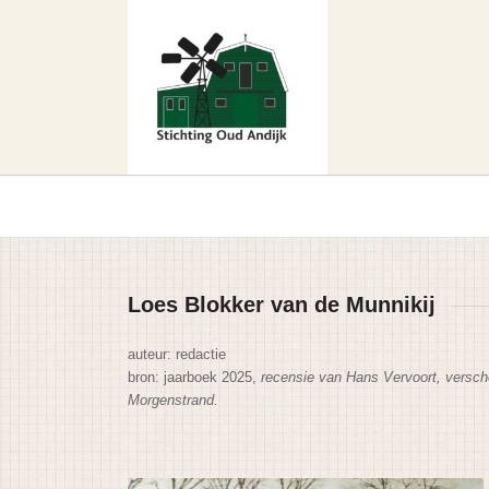
Loes Blokker van de Munnikij
auteur: redactie
bron: jaarboek 2025,
recensie van Hans Vervoort, versch
Morgenstrand.