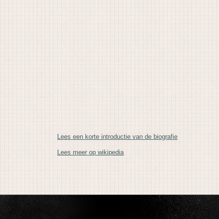
Lees een korte introductie van de biografie
Lees meer op wikipedia