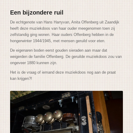
Een bijzondere ruil
De echtgenote van Hans Harryvan, Anita Offenberg uit Zaandijk
heeft deze muziekdoos van haar ouder meegenomen toen zij
zelfstandig ging wonen. Haar ouders Offenberg hebben in de
hongerwinter 1944/1945, met mensen geruild voor eten.
De eigenaren boden eerst gouden sieraden aan maar dat
weigerden de familie Offenberg. De geruilde muziekdoos zou van
ongeveer 1880 kunnen zijn.
Het is de vraag of iemand deze muziekdoos nog aan de praat
kan krijgen?!