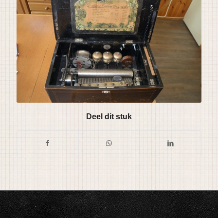
Deel dit stuk