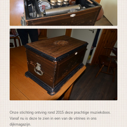
Onze stichting ontving rond 2015 deze prachtige muziekdoos.
Vanaf nu is deze te zien in een van de vitrines in ons
dijkmagazijn.