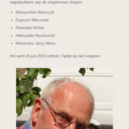
nagedachtenis aan de omgekomen vliegers:
Maksymilian Niemczyk
Zygmunt Wieczorek
Stanislaw Wolski
Aleksander Rozdzynski
Wlozimierz Jerzy Mikos
Het werd 26 juni 2010 onthuld. Opdat wij niet vergeten.