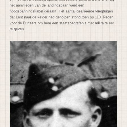
het aanvliegen van de landingsbaan werd een
hoogspanningskabel geraakt. Het aantal geallieerde vliegtuigen
dat Lent naar de kelder had geholpen stond toen op 110. Reden
voor de Duitsers om hem een staatsbegrafenis met militaire eer
te geven.