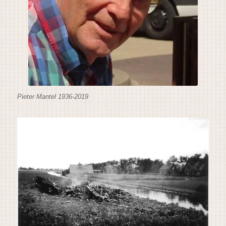
Pieter Mantel 1936-2019