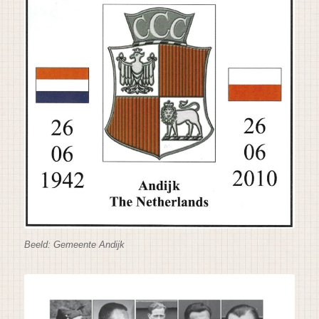
Beeld: Gemeente Andijk