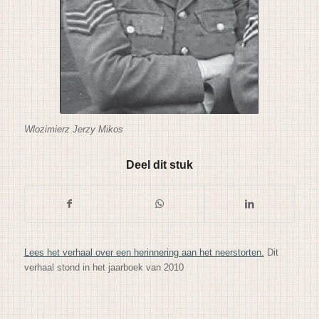
Wlozimierz Jerzy Mikos
Deel dit stuk
Lees het verhaal over een herinnering aan het neerstorten.
Dit
verhaal stond in het jaarboek van 2010