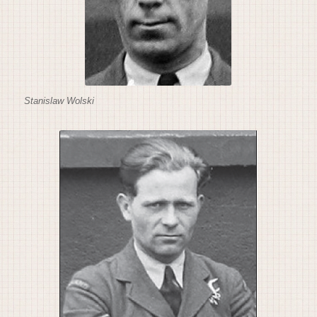
Stanislaw Wolski