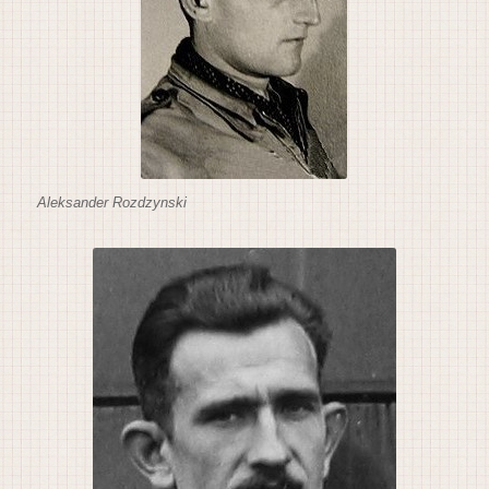
Aleksander Rozdzynski