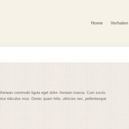
Home
Verhalen
t. Aenean commodo ligula eget dolor. Aenean massa. Cum sociis
tur ridiculus mus. Donec quam felis, ultricies nec, pellentesque
.