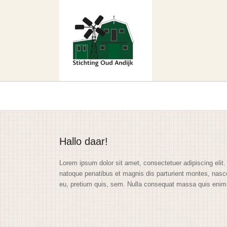
Hallo daar!
Lorem ipsum dolor sit amet, consectetuer adipiscing eli
natoque penatibus et magnis dis parturient montes, nasce
eu, pretium quis, sem. Nulla consequat massa quis enim