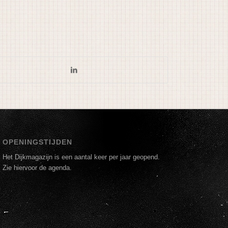
OPENINGSTIJDEN
Het Dijkmagazijn is een aantal keer per jaar geopend.
Zie hiervoor de agenda.