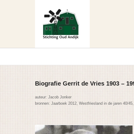
Biografie Gerrit de Vries 1903 – 19
auteur: Jacob Jonker
bronnen: Jaarboek 2012, Westfriesland in de jaren 40/45