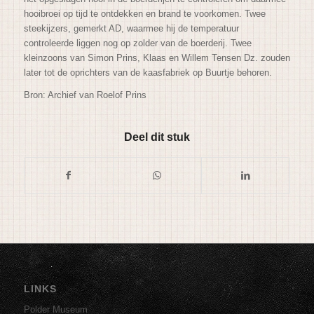
hooibroei op tijd te ontdekken en brand te voorkomen. Twee
steekijzers, gemerkt AD, waarmee hij de temperatuur
controleerde liggen nog op zolder van de boerderij. Twee
kleinzoons van Simon Prins, Klaas en Willem Tensen Dz. zouden
later tot de oprichters van de kaasfabriek op Buurtje behoren.
Bron: Archief van Roelof Prins
Deel dit stuk
LINKS
Polder Museum