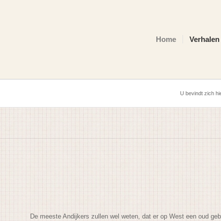
Home
Verhalen
U bevindt zich hi
De meeste Andijkers zullen wel weten, dat er op West een oud gebo