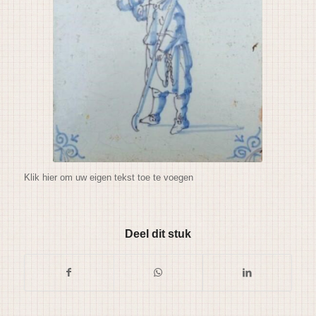
Klik hier om uw eigen tekst toe te voegen
Deel dit stuk