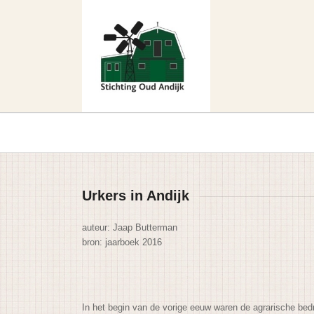
Urkers in Andijk
auteur: Jaap Butterman
bron: jaarboek 2016
In het begin van de vorige eeuw waren de agrarische bed