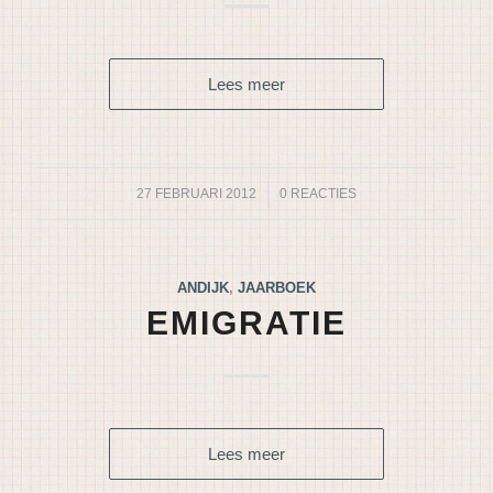
Lees meer
27 FEBRUARI 2012
/
0 REACTIES
ANDIJK
,
JAARBOEK
EMIGRATIE
Lees meer