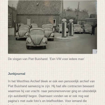
De slogan van Piet Buishand: ‘Een VW voor iedere man’
Junkjournal
In het Westfries Archief bleek er ook een persoonlijk archief van
Piet Buishand aanwezig te zijn. Hij had alle contracten bewaard
waarmee hij van vracht- naar personenvervoer ging en uiteindelijk
zijn autobedrijf begon. Daarnaast vonden we er ook nog wat
pagina’s met oude foto’s en briefhoofden. Voor iemand die