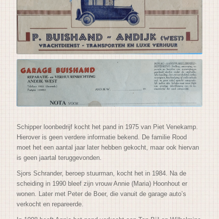
Schipper loonbedrijf kocht het pand in 1975 van Piet Venekamp.
Hierover is geen verdere informatie bekend. De familie Rood
moet het een aantal jaar later hebben gekocht, maar ook hiervan
is geen jaartal teruggevonden.
Sjors Schrander, beroep stuurman, kocht het in 1984. Na de
scheiding in 1990 bleef zijn vrouw Annie (Maria) Hoonhout er
wonen. Later met Peter de Boer, die vanuit de garage auto’s
verkocht en repareerde.