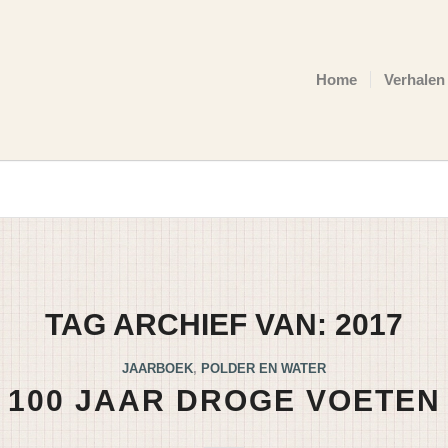
Home
Verhalen
TAG ARCHIEF VAN:
2017
JAARBOEK
,
POLDER EN WATER
100 JAAR DROGE VOETEN